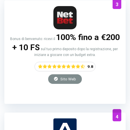
3
100% fino a €200
Bonus di benvenuto: ricevi il
+ 10 FS
sul tuo primo deposito dopo la registrazione, per
iniziare a giocare con un budget extra.
9.8
Sito Web
Il gioco d’azzardo può causare dipendenza. Segui le regole e i principi
del gioco responsabile.
4