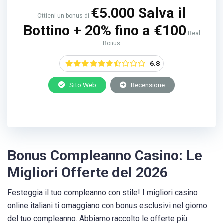
€5.000 Salva il
Ottieni un bonus di
Bottino + 20% fino a €100
Real
Bonus
6.8
Sito Web
Recensione
Il gioco d’azzardo può causare dipendenza. Segui le regole e i principi
del gioco responsabile.
Bonus Compleanno Casino: Le
Migliori Offerte del 2026
Festeggia il tuo compleanno con stile! I migliori casino
online italiani ti omaggiano con bonus esclusivi nel giorno
del tuo compleanno. Abbiamo raccolto le offerte più