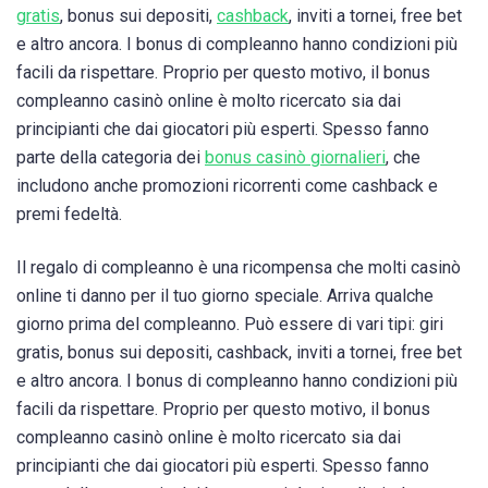
gratis
, bonus sui depositi,
cashback
, inviti a tornei, free bet
e altro ancora. I bonus di compleanno hanno condizioni più
facili da rispettare. Proprio per questo motivo, il bonus
compleanno casinò online è molto ricercato sia dai
principianti che dai giocatori più esperti. Spesso fanno
parte della categoria dei
bonus casinò giornalieri
, che
includono anche promozioni ricorrenti come cashback e
premi fedeltà.
Il regalo di compleanno è una ricompensa che molti casinò
online ti danno per il tuo giorno speciale. Arriva qualche
giorno prima del compleanno. Può essere di vari tipi: giri
gratis, bonus sui depositi, cashback, inviti a tornei, free bet
e altro ancora. I bonus di compleanno hanno condizioni più
facili da rispettare. Proprio per questo motivo, il bonus
compleanno casinò online è molto ricercato sia dai
principianti che dai giocatori più esperti. Spesso fanno