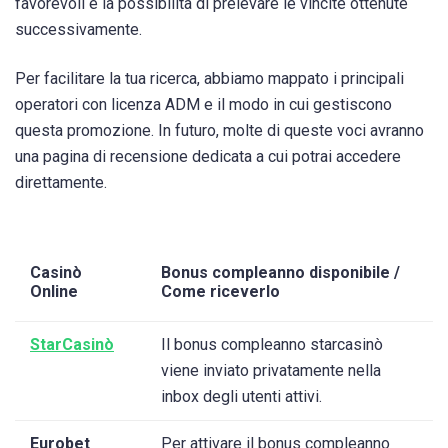
favorevoli e la possibilità di prelevare le vincite ottenute
successivamente.
Per facilitare la tua ricerca, abbiamo mappato i principali
operatori con licenza ADM e il modo in cui gestiscono
questa promozione. In futuro, molte di queste voci avranno
una pagina di recensione dedicata a cui potrai accedere
direttamente.
Casinò
Bonus compleanno disponibile /
Online
Come riceverlo
StarCasinò
Il bonus compleanno starcasinò
viene inviato privatamente nella
inbox degli utenti attivi.
Eurobet
Per attivare il bonus compleanno