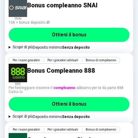
Bonus compleanno SNAI
SNAI
10€ + bonus deposito 🎁
Ottieni il bonus
Scopri di più
Deposito minimo
Senza deposito
Per i nuovi giocatori
Per i giocatori abituali
Bonus di compleanno
Bonus Compleanno 888
888
Per festeggiare insieme il
compleanno
abbiamo per te da parte 888
Csino 🥳
Ottieni il bonus
Scopri di più
Deposito minimo
Senza deposito
Per i nuovi giocatori
Per i giocatori abituali
Bonus di compleanno