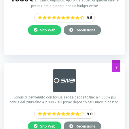
sul primo deposito. Approfitta subito di queste offerte
per iniziare a giocare con un budget extra!
9.5
Sito Web
Recensione
Il gioco d’azzardo può causare dipendenza. Segui le regole e i principi
del gioco responsabile.
7
Bonus di benvenuto con bonus senza deposito fino a 1.000 € più
bonus del 200% fino a 2.000 € sul primo deposito per i nuovi giocatori.
9.0
Sito Web
Recensione