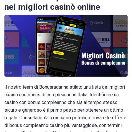
nei migliori casinò online
Il nostro team di Bonusradar ha stilato una lista dei migliori
casinò con bonus di compleanno in Italia. Identificare un
casino con bonus compleanno che sia al tempo stesso
sicuro e generoso è il primo passo per ottenere un ottimo
regalo. Consultandola, i giocatori potranno trovare le offerte
di bonus compleanno casino più vantaggiose, con termini