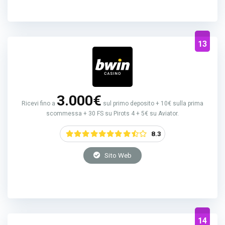
del gioco responsabile.
13
3.000€
Ricevi fino a
sul primo deposito + 10€ sulla prima
scommessa + 30 FS su Pirots 4 + 5€ su Aviator.
8.3
Sito Web
Il gioco d’azzardo può causare dipendenza. Segui le regole e i principi
del gioco responsabile.
14