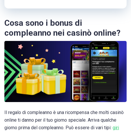
Cosa sono i bonus di
compleanno nei casinò online?
Il regalo di compleanno è una ricompensa che molti casinò
online ti danno per il tuo giorno speciale. Arriva qualche
giorno prima del compleanno. Può essere di vari tipi:
giri