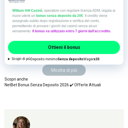
William Hill
William Hill Casinò
, operatore con regolare licenza ADM, regala ai
nuovi utenti un
bonus senza deposito da 20€
. Il credito viene
assegnato subito dopo registrazione e verifica del conto,
permettendo di provare i giochi del casinò senza alcun
versamento.
Il bonus va utilizzato entro 7 giorni dall’accredito.
Ottieni il bonus
Scopri di più
Deposito minimo
Senza deposito
Wager
x35
Mostra di più
Scopri anche
NetBet Bonus Senza Deposito 2026 ✔️ Offerte Attuali