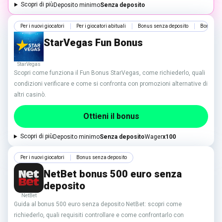
Scopri di più
Deposito minimo
Senza deposito
Per i nuovi giocatori
Per i giocatori abituali
Bonus senza deposito
Bonus sul
StarVegas Fun Bonus
StarVegas
Scopri come funziona il Fun Bonus StarVegas, come richiederlo, quali
condizioni verificare e come si confronta con promozioni alternative di
altri casinò.
Ottieni il bonus
Scopri di più
Deposito minimo
Senza deposito
Wager
x100
Per i nuovi giocatori
Bonus senza deposito
NetBet bonus 500 euro senza
deposito
NetBet
Guida al bonus 500 euro senza deposito NetBet: scopri come
richiederlo, quali requisiti controllare e come confrontarlo con