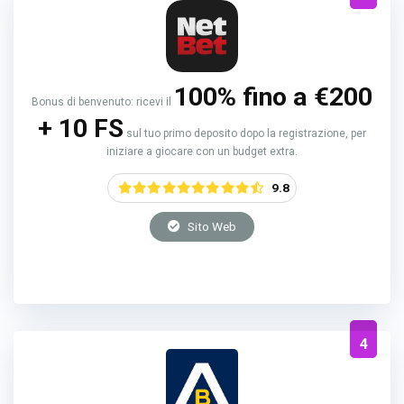
100% fino a €200
Bonus di benvenuto: ricevi il
+ 10 FS
sul tuo primo deposito dopo la registrazione, per
iniziare a giocare con un budget extra.
9.8
Sito Web
Il gioco d’azzardo può causare dipendenza. Segui le regole e i principi
del gioco responsabile.
4