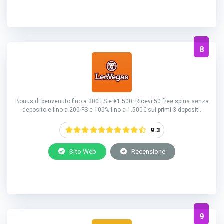
Il gioco d’azzardo può causare dipendenza. Segui le regole e i principi
del gioco responsabile.
8
Bonus di benvenuto fino a 300 FS e €1.500. Ricevi 50 free spins senza
deposito e fino a 200 FS e 100% fino a 1.500€ sui primi 3 depositi.
9.3
Sito Web
Recensione
Il gioco d’azzardo può causare dipendenza. Segui le regole e i principi
del gioco responsabile.
9