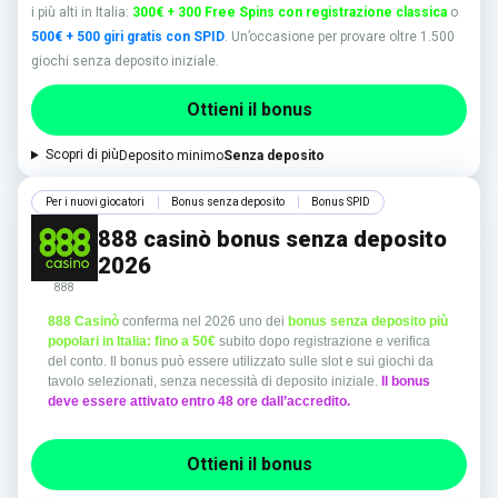
i più alti in Italia:
300€ + 300 Free Spins con registrazione classica
o
500€ + 500 giri gratis con SPID
. Un’occasione per provare oltre 1.500
giochi senza deposito iniziale.
Ottieni il bonus
Scopri di più
Deposito minimo
Senza deposito
Per i nuovi giocatori
Bonus senza deposito
Bonus SPID
888 casinò bonus senza deposito
2026
888
888 Casinò
conferma nel 2026 uno dei
bonus senza deposito più
popolari in Italia: fino a 50€
subito dopo registrazione e verifica
del conto. Il bonus può essere utilizzato sulle slot e sui giochi da
tavolo selezionati, senza necessità di deposito iniziale.
Il bonus
deve essere attivato entro 48 ore dall’accredito.
Ottieni il bonus