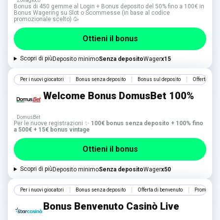
Zonagioco
Bonus di 450 gemme al Login + Bonus deposito del 50% fino a 100€ in
Bonus Wagering su Slot o Scommesse (in base al codice
promozionale scelto) 🥳
Ottieni il bonus
Scopri di più
Deposito minimo
Senza deposito
Wager
x15
Per i nuovi giocatori
Bonus senza deposito
Bonus sul deposito
Offerta di b
Welcome Bonus DomusBet 100%
DomusBet
Per le nuove registrazioni ✨
100€ bonus senza deposito + 100% fino
a 500€ + 15€ bonus vintage
Ottieni il bonus
Scopri di più
Deposito minimo
Senza deposito
Wager
x50
Per i nuovi giocatori
Bonus senza deposito
Offerta di benvenuto
Promozion
Bonus Benvenuto Casinò Live