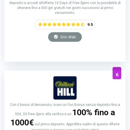
deposito e accedi all’offerta 10 Days of Free Spins con la possibilità di
ottenere fino a 500 giri gratuiti nei giorni successivi al primo
versamento.
9.5
Sito Web
Il gioco d’azzardo può causare dipendenza. Segui le regole e i principi
del gioco responsabile.
6
Con il bonus di benvenuto, ricevi un Fun Bonus senza deposito fino a
100% fino a
50€, 50 Free Spins alla verifica e un
1000€
sul primo deposito. Approfitta subito di queste offerte
per iniziare a giocare con un budget extra!