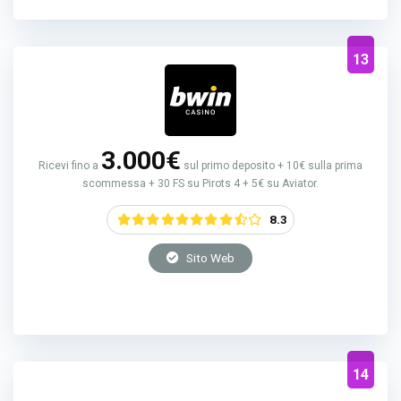
13
3.000€
Ricevi fino a
sul primo deposito + 10€ sulla prima
scommessa + 30 FS su Pirots 4 + 5€ su Aviator.
8.3
Sito Web
Il gioco d’azzardo può causare dipendenza. Segui le regole e i principi
del gioco responsabile.
14