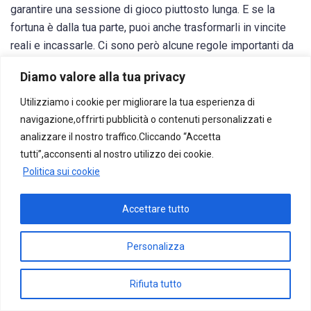
garantire una sessione di gioco piuttosto lunga. E se la
fortuna è dalla tua parte, puoi anche trasformarli in vincite
reali e incassarle. Ci sono però alcune regole importanti da
ricordare: il bonus non può essere prelevato
Diamo valore alla tua privacy
immediatamente. Per prelevare le vincite, è necessario
soddisfare i requisiti di scommessa. Nella nostra
Utilizziamo i cookie per migliorare la tua esperienza di
esperienza, questi variano in genere da
20x a 45x
. Inoltre,
navigazione,offrirti pubblicità o contenuti personalizzati e
spesso il bonus senza ricarica prevede un limite massimo
analizzare il nostro traffico.Cliccando “Accetta
di vincita. Ad esempio, potrebbe essere compreso tra
100
tutti”,acconsenti al nostro utilizzo dei cookie.
e 200€
. In sintesi, il 10 euro gratis senza deposito
Politica sui cookie
rappresenta un’ottima occasione per testare un nuovo
casinò. Un 10 euro bonus senza deposito può essere utile
Accettare tutto
soprattutto per capire subito se il sito offre condizioni
davvero competitive. Puoi metterti alla prova sui giochi più
Personalizza
popolari, tentare la sorte e magari portarti a casa soldi veri.
Tutto questo senza dover ricaricare il tuo bankroll e senza
Rifiuta tutto
rischiare i tuoi fondi personali.