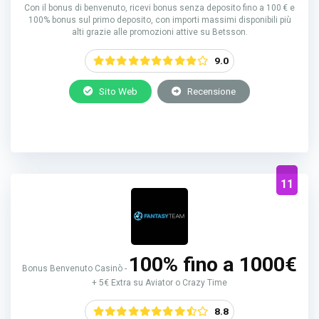
Con il bonus di benvenuto, ricevi bonus senza deposito fino a 100 € e
100% bonus sul primo deposito, con importi massimi disponibili più
alti grazie alle promozioni attive su Betsson.
9.0
Sito Web
Recensione
Il gioco d’azzardo può causare dipendenza. Segui le regole e i principi
del gioco responsabile.
11
100% fino a 1000€
Bonus Benvenuto Casinò -
+ 5€ Extra su Aviator o Crazy Time
8.8