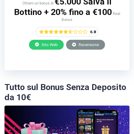
€5.000 Salva il
Ottieni un bonus di
Bottino + 20% fino a €100
Real
Bonus
6.8
Sito Web
Recensione
Il gioco d’azzardo può causare dipendenza. Segui le regole e i principi
del gioco responsabile.
Tutto sul Bonus Senza Deposito
da 10€