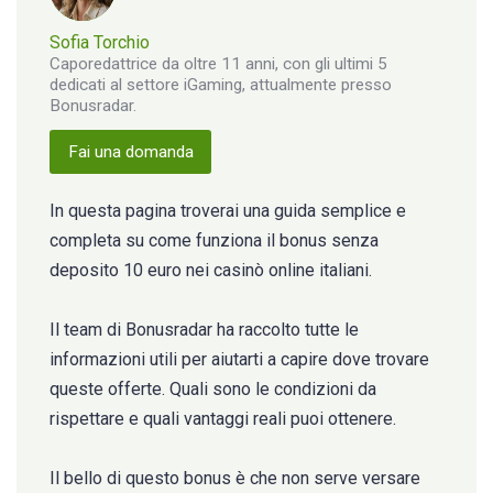
Sofia Torchio
Caporedattrice da oltre 11 anni, con gli ultimi 5
dedicati al settore iGaming, attualmente presso
Bonusradar.
Fai una domanda
In questa pagina troverai una guida semplice e
completa su come funziona il bonus senza
deposito 10 euro nei casinò online italiani.
Il team di Bonusradar ha raccolto tutte le
informazioni utili per aiutarti a capire dove trovare
queste offerte. Quali sono le condizioni da
rispettare e quali vantaggi reali puoi ottenere.
Il bello di questo bonus è che non serve versare