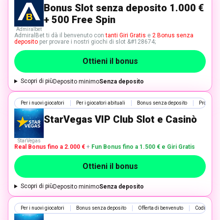
Bonus Slot senza deposito 1.000 €
+ 500 Free Spin
Admiralbet
AdmiralBet ti dà il benvenuto con
tanti Giri Gratis
e
2 Bonus senza
deposito
per provare i nostri giochi di slot
&#128674;
Ottieni il bonus
Scopri di più
Deposito minimo
Senza deposito
Per i nuovi giocatori
Per i giocatori abituali
Bonus senza deposito
Programm
StarVegas VIP Club Slot e Casinò
StarVegas
Real Bonus fino a 2.000 €
+
Fun Bonus fino a 1.500 € e Giri Gratis
Ottieni il bonus
Scopri di più
Deposito minimo
Senza deposito
Per i nuovi giocatori
Bonus senza deposito
Offerta di benvenuto
Codice pro