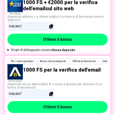
1000 FS + €2000 per la verifica
dell’emailsul sito web
StarVegas
Registrati adesso ⭐ e ottieni subito il tuo bonus di benvenuto senza
deposito!
RADARIT
Ottieni il bonus
Scopri di più
Deposito minimo
Senza deposito
Per i nuovi giocatori
Bonus senza deposito
Offerta di benvenuto
Codice pro
1000 FS per la verifica dell’email
Admiralbet
Registrati ora su AdmiralBet 🎯 e inizia a giocare per ottenere il tuo
bonus di benvenuto!
RADARIT
Ottieni il bonus