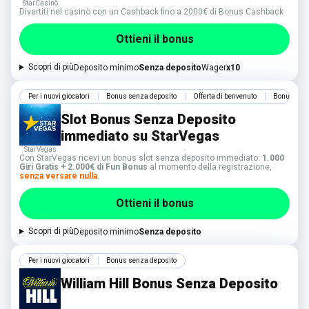
StarCasinò
Divertiti nel casinò con un Cashback fino a 2000€ di Bonus Cashback
Ottieni il bonus
Scopri di più
Deposito minimo
Senza deposito
Wager
x10
Per i nuovi giocatori
Bonus senza deposito
Offerta di benvenuto
Bonus SPI
Slot Bonus Senza Deposito
immediato su StarVegas
StarVegas
Con StarVegas ricevi un bonus slot senza deposito immediato:
1.000
Giri Gratis + 2.000€ di Fun Bonus
al momento della registrazione,
senza versare nulla
.
Ottieni il bonus
Scopri di più
Deposito minimo
Senza deposito
Per i nuovi giocatori
Bonus senza deposito
William Hill Bonus Senza Deposito