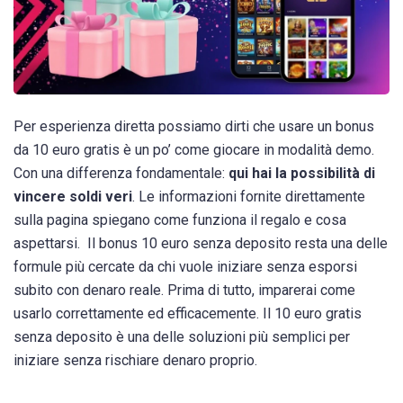
Per esperienza diretta possiamo dirti che usare un bonus
da 10 euro gratis è un po’ come giocare in modalità demo.
Con una differenza fondamentale:
qui hai la possibilità di
vincere soldi veri
. Le informazioni fornite direttamente
sulla pagina spiegano come funziona il regalo e cosa
aspettarsi. Il bonus 10 euro senza deposito resta una delle
formule più cercate da chi vuole iniziare senza esporsi
subito con denaro reale. Prima di tutto, imparerai come
usarlo correttamente ed efficacemente. Il 10 euro gratis
senza deposito è una delle soluzioni più semplici per
iniziare senza rischiare denaro proprio.