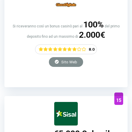
100%
Si riceveranno così un bonus casinò pari al
del primo
2.000€
deposito fino ad un massimo di
8.0
Sito Web
Il gioco d’azzardo può causare dipendenza. Segui le regole e i principi
del gioco responsabile.
15