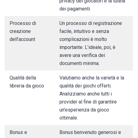
privacy dei giocatori e la tutela
dei pagamenti.
Processo di
Un processo di registrazione
creazione
facile, intuitivo e senza
dell’account
complicazioni è molto
importante. L’ideale, poi, è
avere una verifica dei
documenti minima.
Qualità della
Valutiamo anche la varietà e la
libreria da gioco
qualità dei giochi offerti.
Analizziamo anche tutti i
provider al fine di garantire
un’esperienza da gioco
ottimale.
Bonus e
Bonus benvenuto generosi e