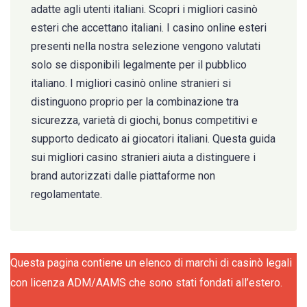
adatte agli utenti italiani. Scopri i migliori casinò
esteri che accettano italiani. I casino online esteri
presenti nella nostra selezione vengono valutati
solo se disponibili legalmente per il pubblico
italiano. I migliori casinò online stranieri si
distinguono proprio per la combinazione tra
sicurezza, varietà di giochi, bonus competitivi e
supporto dedicato ai giocatori italiani. Questa guida
sui migliori casino stranieri aiuta a distinguere i
brand autorizzati dalle piattaforme non
regolamentate.
Questa pagina contiene un elenco di marchi di casinò legali
con licenza ADM/AAMS che sono stati fondati all’estero.