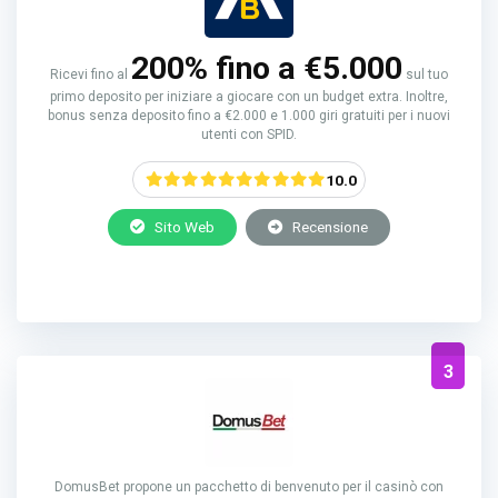
200% fino a €5.000
Ricevi fino al
sul tuo
primo deposito per iniziare a giocare con un budget extra. Inoltre,
bonus senza deposito fino a €2.000 e 1.000 giri gratuiti per i nuovi
utenti con SPID.
10.0
Sito Web
Recensione
Il gioco d’azzardo può causare dipendenza. Segui le regole e i principi
del gioco responsabile.
3
DomusBet propone un pacchetto di benvenuto per il casinò con