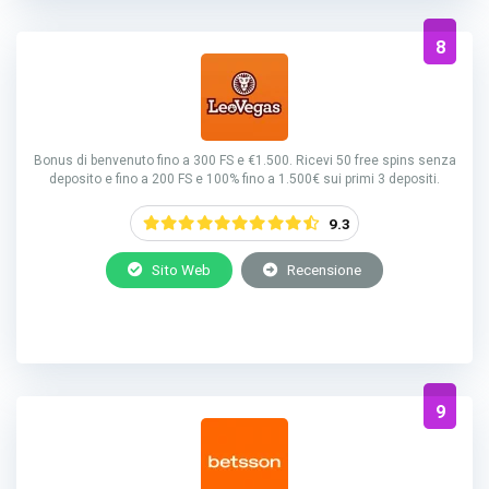
8
Bonus di benvenuto fino a 300 FS e €1.500. Ricevi 50 free spins senza
deposito e fino a 200 FS e 100% fino a 1.500€ sui primi 3 depositi.
9.3
Sito Web
Recensione
Il gioco d’azzardo può causare dipendenza. Segui le regole e i principi
del gioco responsabile.
9