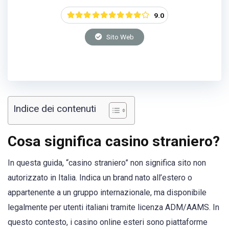
9.0
Sito Web
Il gioco d’azzardo può causare dipendenza. Segui le regole e i principi
del gioco responsabile.
Indice dei contenuti
Cosa significa casino straniero?
In questa guida, “casino straniero” non significa sito non
autorizzato in Italia. Indica un brand nato all’estero o
appartenente a un gruppo internazionale, ma disponibile
legalmente per utenti italiani tramite licenza ADM/AAMS. In
questo contesto, i casino online esteri sono piattaforme