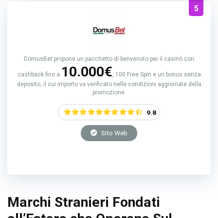
5
DomusBet propone un pacchetto di benvenuto per il casinò con
10.000€
cashback fino a
, 100 Free Spin e un bonus senza
deposito, il cui importo va verificato nelle condizioni aggiornate della
promozione.
9.8
Sito Web
Il gioco d’azzardo può causare dipendenza. Segui le regole e i principi
del gioco responsabile.
Marchi Stranieri Fondati