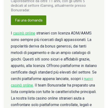
Caporedattrice da oltre 11 anni, con gli ultimi 5
dedicati al settore iGaming, attualmente presso
Bonusradar.
Fai una domanda
I
casinò online
stranieri con licenza ADM/AAMS
sono sempre più ricercati dagli appassionati. La
popolarità deriva da bonus generosi, dai tanti
metodi di pagamento e da un ampio catalogo di
giochi. Questi siti sono sicuri e affidabili grazie,
appunto, alla licenza. Offrono piattaforme in italiano
certificate dagli standard più elevati del settore. Se
cerchi piattaforme appena lanciate, scopri i
nuovi
casinò online
. Il team Bonusradar ha preparato una
lista completa con tutte le caratteristiche principali.
La nostra lista casino online stranieri aiuta a
confrontare solo piattaforme controllate, legali e