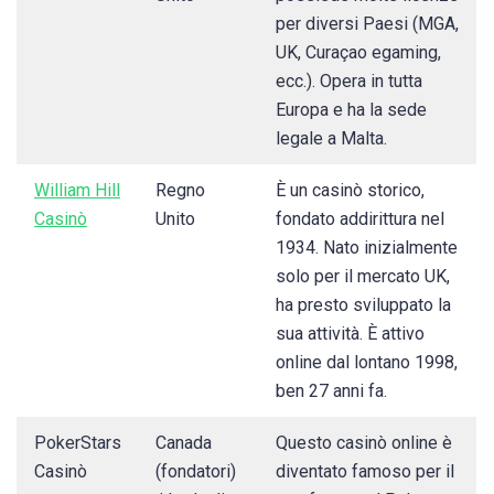
per diversi Paesi (MGA,
UK, Curaçao egaming,
ecc.). Opera in tutta
Europa e ha la sede
legale a Malta.
William Hill
Regno
È un casinò storico,
Casinò
Unito
fondato addirittura nel
1934. Nato inizialmente
solo per il mercato UK,
ha presto sviluppato la
sua attività. È attivo
online dal lontano 1998,
ben 27 anni fa.
PokerStars
Canada
Questo casinò online è
Casinò
(fondatori)
diventato famoso per il