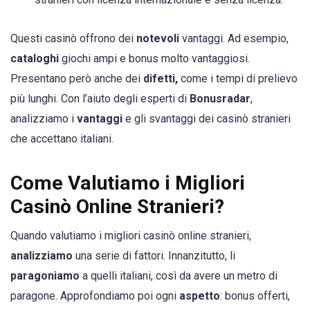
Questi casinò offrono dei
notevoli
vantaggi. Ad esempio,
cataloghi
giochi ampi e bonus molto vantaggiosi.
Presentano però anche dei
difetti,
come i tempi di prelievo
più lunghi. Con l’aiuto degli esperti di
Bonusradar
,
analizziamo i
vantaggi
e gli svantaggi dei casinò stranieri
che accettano italiani.
Come Valutiamo i Migliori
Casinò Online Stranieri?
Quando valutiamo i migliori casinò online stranieri,
analizziamo
una serie di fattori. Innanzitutto, li
paragoniamo
a quelli italiani, così da avere un metro di
paragone. Approfondiamo poi ogni
aspetto
: bonus offerti,