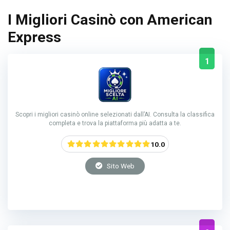
I Migliori Casinò con American
Express
1
Scopri i migliori casinò online selezionati dall’AI. Consulta la classifica
completa e trova la piattaforma più adatta a te.
10.0
Sito Web
Il gioco d’azzardo può causare dipendenza. Segui le regole e i principi
del gioco responsabile.