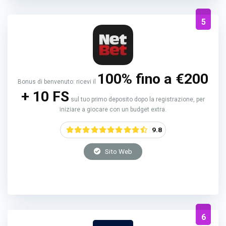
5
100% fino a €200
Bonus di benvenuto: ricevi il
+ 10 FS
sul tuo primo deposito dopo la registrazione, per
iniziare a giocare con un budget extra.
9.8
Sito Web
Il gioco d’azzardo può causare dipendenza. Segui le regole e i principi
del gioco responsabile.
6