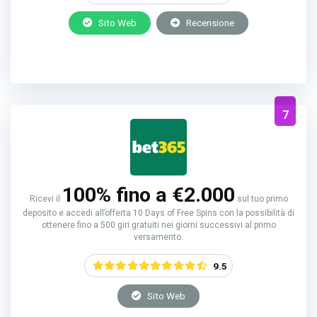
Sito Web
Recensione
Il gioco d’azzardo può causare dipendenza. Segui le regole e i principi
del gioco responsabile.
7
100% fino a €2.000
Ricevi il
sul tuo primo
deposito e accedi all’offerta 10 Days of Free Spins con la possibilità di
ottenere fino a 500 giri gratuiti nei giorni successivi al primo
versamento.
9.5
Sito Web