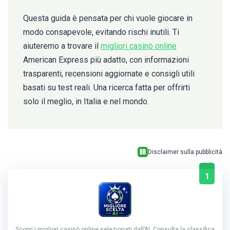
Questa guida è pensata per chi vuole giocare in
modo consapevole, evitando rischi inutili. Ti
aiuteremo a trovare il
migliori casinò online
American Express più adatto, con informazioni
trasparenti, recensioni aggiornate e consigli utili
basati su test reali. Una ricerca fatta per offrirti
solo il meglio, in Italia e nel mondo.
Disclaimer sulla pubblicità
1
Scopri i migliori casinò online selezionati dall’AI. Consulta la classifica