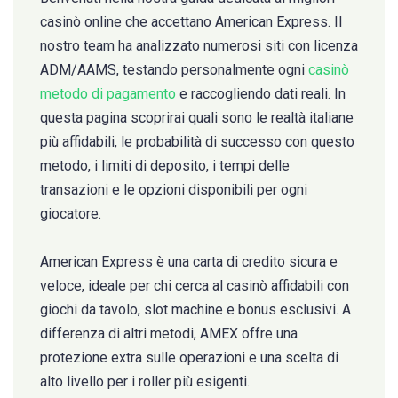
casinò online che accettano American Express. Il
nostro team ha analizzato numerosi siti con licenza
ADM/AAMS, testando personalmente ogni
casinò
metodo di pagamento
e raccogliendo dati reali. In
questa pagina scoprirai quali sono le realtà italiane
più affidabili, le probabilità di successo con questo
metodo, i limiti di deposito, i tempi delle
transazioni e le opzioni disponibili per ogni
giocatore.
American Express è una carta di credito sicura e
veloce, ideale per chi cerca al casinò affidabili con
giochi da tavolo, slot machine e bonus esclusivi. A
differenza di altri metodi, AMEX offre una
protezione extra sulle operazioni e una scelta di
alto livello per i roller più esigenti.