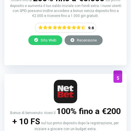
Ottieni fino al
sul primo
deposito e aumenta il tuo saldo iniziale con fondi extra. I nuovi utenti
con SPID possono inoltre accedere a bonus senza deposito fino a
€2.000 e ricevere fino a 1.000 giri gratuiti.
9.8
Sito Web
Recensione
Il gioco d’azzardo può causare dipendenza. Segui le regole e i principi
del gioco responsabile.
5
100% fino a €200
Bonus di benvenuto: ricevi il
+ 10 FS
sul tuo primo deposito dopo la registrazione, per
iniziare a giocare con un budget extra.