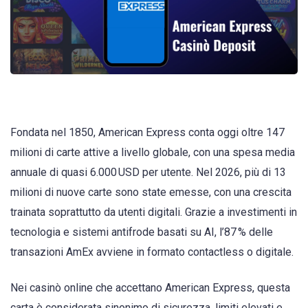
Fondata nel 1850, American Express conta oggi oltre 147
milioni di carte attive a livello globale, con una spesa media
annuale di quasi 6.000 USD per utente. Nel 2026, più di 13
milioni di nuove carte sono state emesse, con una crescita
trainata soprattutto da utenti digitali. Grazie a investimenti in
tecnologia e sistemi antifrode basati su AI, l’87 % delle
transazioni AmEx avviene in formato contactless o digitale.
Nei casinò online che accettano American Express, questa
carta è considerata sinonimo di sicurezza, limiti elevati e