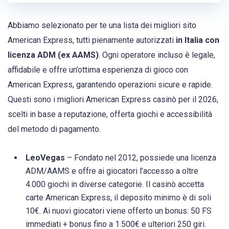
Abbiamo selezionato per te una lista dei migliori sito
American Express, tutti pienamente autorizzati
in Italia con
licenza ADM (ex AAMS)
. Ogni operatore incluso è legale,
affidabile e offre un’ottima esperienza di gioco con
American Express, garantendo operazioni sicure e rapide.
Questi sono i migliori American Express casinò per il 2026,
scelti in base a reputazione, offerta giochi e accessibilità
del metodo di pagamento.
LeoVegas
– Fondato nel 2012, possiede una licenza
ADM/AAMS e offre ai giocatori l’accesso a oltre
4.000 giochi in diverse categorie. Il casinò accetta
carte American Express, il deposito minimo è di soli
10€. Ai nuovi giocatori viene offerto un bonus: 50 FS
immediati + bonus fino a 1.500€ e ulteriori 250 giri.