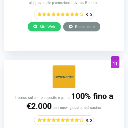
alti grazie alle promozioni attive su Betsson.
9.0
Sito Web
Recensione
Il gioco d’azzardo può causare dipendenza. Segui le regole e i principi
del gioco responsabile.
11
100% fino a
Il bonus sul primo deposito è pari al
€2.000
per i nuovi giocatori del casinò.
9.0