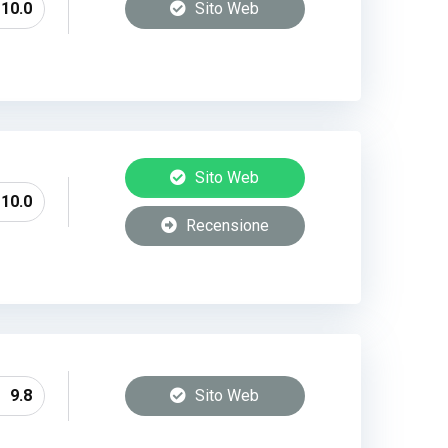
10.0
Sito Web
Sito Web
10.0
Recensione
9.8
Sito Web