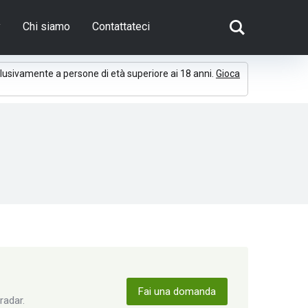
y
Chi siamo
Contattateci
sclusivamente a persone di età superiore ai 18 anni.
Gioca
Fai una domanda
radar.