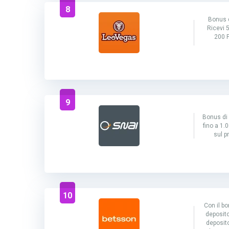
8
Bonus d
Ricevi 
200 F
Il gioco d’azzardo può causare dipendenza. Segui le regole e i 
9
Bonus di
fino a 1.
sul p
Il gioco d’azzardo può causare dipendenza. Segui le regole e i 
10
Con il b
deposito
deposito