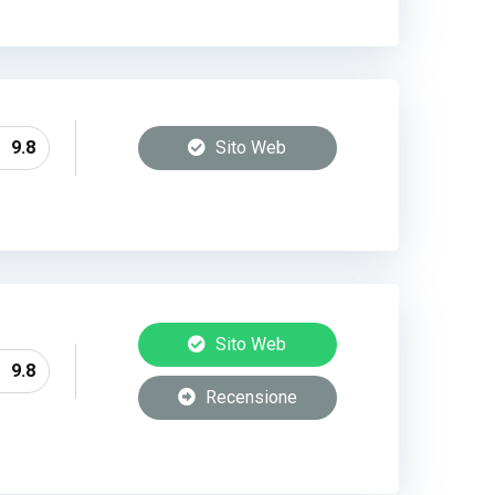
9.8
Sito Web
Sito Web
9.8
Recensione