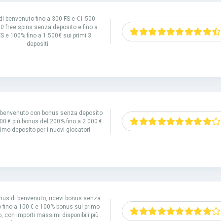
i benvenuto fino a 300 FS e €1.500.
50 free spins senza deposito e fino a
S e 100% fino a 1.500€ sui primi 3
depositi.
principi del gioco responsabile.
 benvenuto con bonus senza deposito
000 € più bonus del 200% fino a 2.000 €
rimo deposito per i nuovi giocatori.
principi del gioco responsabile.
onus di benvenuto, ricevi bonus senza
 fino a 100 € e 100% bonus sul primo
, con importi massimi disponibili più