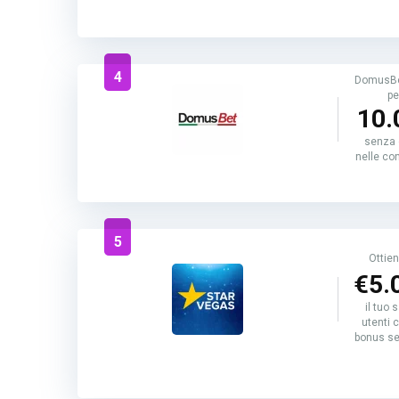
Il gioco d’azzardo può causare dipendenza. Segui le regole e i 
4
DomusBet
pe
10.
senza d
nelle co
Il gioco d’azzardo può causare dipendenza. Segui le regole e i 
5
Ottien
€5.
il tuo 
utenti 
bonus se
Il gioco d’azzardo può causare dipendenza. Segui le regole e i 