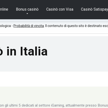
nline
Bonus casinò
Casinò con Visa
Casinò Satispa
tologica -
Probabilità di vincita
. Il contenuto di questo sito è destinato e
 in Italia
on gli ultimi 5 dedicati al settore iGaming, attualmente presso Bonus