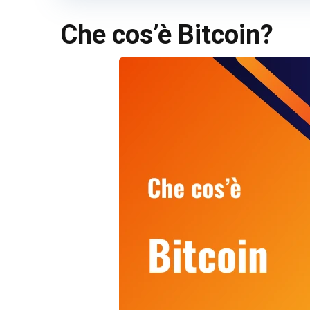
Che cos’è Bitcoin?