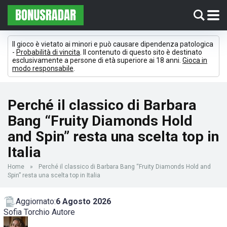
Il gioco è vietato ai minori e può causare dipendenza patologica
-
Probabilità di vincita
. Il contenuto di questo sito è destinato
esclusivamente a persone di età superiore ai 18 anni.
Gioca in
modo responsabile
.
Perché il classico di Barbara
Bang “Fruity Diamonds Hold
and Spin” resta una scelta top in
Italia
Home
»
Perché il classico di Barbara Bang “Fruity Diamonds Hold and
Spin” resta una scelta top in Italia
Aggiornato:
6 Agosto 2026
Sofia Torchio
Autore