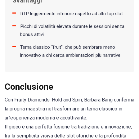
Svantaggi
RTP leggermente inferiore rispetto ad altri top slot
Picchi di volatilità elevata durante le sessioni senza
bonus attivi
Tema classico “fruit”, che può sembrare meno
innovativo a chi cerca ambientazioni più narrative
Conclusione
Con Fruity Diamonds: Hold and Spin, Barbara Bang conferma
la propria maestria nel trasformare un tema classico in
un’esperienza moderna e accattivante.
Il gioco è una perfetta fusione tra tradizione e innovazione,
tra la semplicità visiva delle slot storiche e la profondità