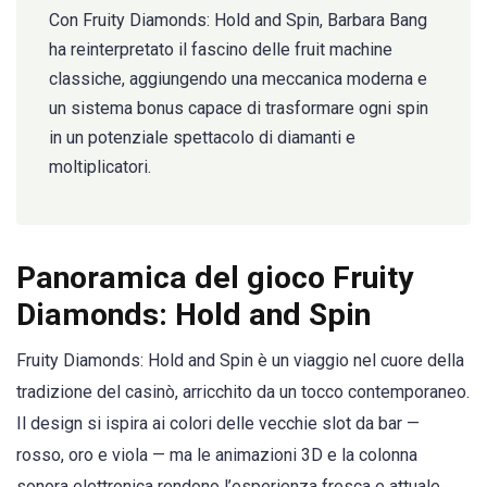
Con Fruity Diamonds: Hold and Spin, Barbara Bang
ha reinterpretato il fascino delle fruit machine
classiche, aggiungendo una meccanica moderna e
un sistema bonus capace di trasformare ogni spin
in un potenziale spettacolo di diamanti e
moltiplicatori.
Panoramica del gioco Fruity
Diamonds: Hold and Spin
Fruity Diamonds: Hold and Spin è un viaggio nel cuore della
tradizione del casinò, arricchito da un tocco contemporaneo.
Il design si ispira ai colori delle vecchie slot da bar —
rosso, oro e viola — ma le animazioni 3D e la colonna
sonora elettronica rendono l’esperienza fresca e attuale.