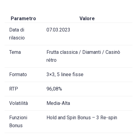
Parametro
Valore
Data di
07.03.2023
rilascio
Tema
Frutta classica / Diamanti / Casinò
rétro
Formato
3×3, 5 linee fisse
RTP
96,08%
Volatilità
Media-Alta
Funzioni
Hold and Spin Bonus – 3 Re-spin
Bonus