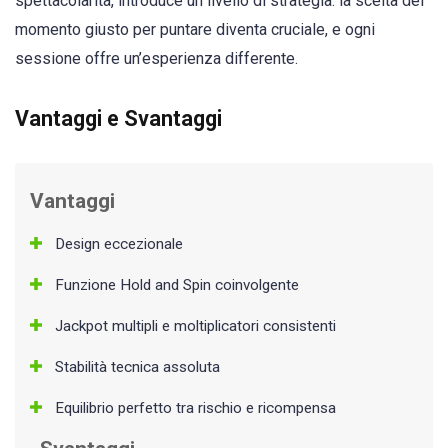
spettacolarità, introduce un livello di strategia: la scelta del
momento giusto per puntare diventa cruciale, e ogni
sessione offre un’esperienza differente.
Vantaggi e Svantaggi
Vantaggi
Design eccezionale
Funzione Hold and Spin coinvolgente
Jackpot multipli e moltiplicatori consistenti
Stabilità tecnica assoluta
Equilibrio perfetto tra rischio e ricompensa