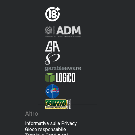
Altro
Informativa sulla Privacy
Gioco responsabile