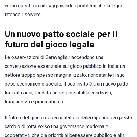
verso questi circuiti, aggravando i problemi che la legge
intende risolvere.
Un nuovo patto sociale per il
futuro del gioco legale
Le osservazioni di Garavaglia riaccendono una
conversazione essenziale sul gioco pubblico in Italia: un
settore troppo spesso marginalizzato, nonostante il suo
peso economico e sociale. Il suo invito è a un nuovo patto
tra istituzioni, fondato su responsabilità condivisa,
trasparenza e pragmatismo.
Il futuro del gioco regolamentato in Italia dipende da questo
cambio di rotta verso una governance moderna e
cooperativa, che dia priorità al benessere pubblico e alla