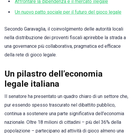
Affrontare la dipendenza e il mercato illegale
Un nuovo patto sociale per il futuro del gioco legale
Secondo Garavaglia, il coinvolgimento delle autorità locali
nella distribuzione dei proventi fiscali aprirebbe la strada a
una governance più collaborativa, pragmatica ed efficace
della rete di gioco legale.
Un pilastro dell’economia
legale italiana
Il senatore ha presentato un quadro chiaro di un settore che,
pur essendo spesso trascurato nel dibattito pubblico,
continua a sostenere una parte significativa dell’economia
nazionale. Oltre 18 milioni di cittadini – più del 36% della
popolazione – partecipano ad attività di gioco almeno una