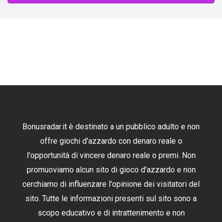
Bonusradar.it è destinato a un pubblico adulto e non
offre giochi d'azzardo con denaro reale o
l'opportunità di vincere denaro reale o premi. Non
promuoviamo alcun sito di gioco d'azzardo e non
cerchiamo di influenzare l'opinione dei visitatori del
sito. Tutte le informazioni presenti sul sito sono a
scopo educativo e di intrattenimento e non