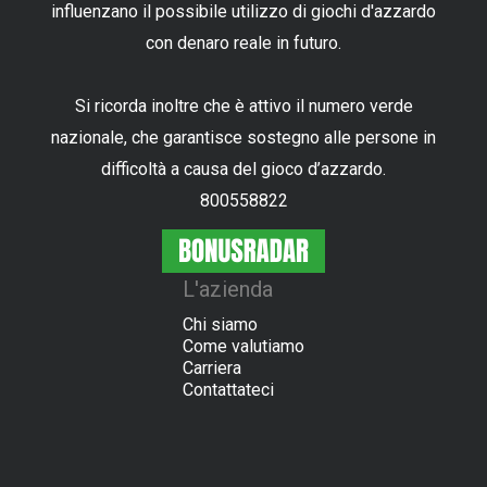
influenzano il possibile utilizzo di giochi d'azzardo
con denaro reale in futuro.
Si ricorda inoltre che è attivo il numero verde
nazionale, che garantisce sostegno alle persone in
difficoltà a causa del gioco d’azzardo.
800558822
L'azienda
Chi siamo
Come valutiamo
Carriera
Contattateci