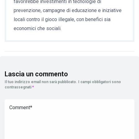
favorirebbe investimenti in tecnologie di
prevenzione, campagne di educazione e iniziative
locali contro il gioco illegale, con benefici sia
economici che sociali.
Lascia un commento
Il tuo indirizzo email non sarà pubblicato.
I campi obbligatori sono
contrassegnati
*