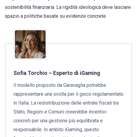
sostenibilità finanziaria. La rigidità ideologica deve lasciare
spazio a politiche basate su evidenze concrete.
Sofia Torchio – Esperto di iGaming
Il modello proposto da Garavaglia potrebbe
rappresentare una svolta per il gioco regolamentato
in Italia. La redistribuzione delle entrate fiscali tra
Stato, Regioni e Comuni creerebbe incentivi
concreti per una gestione più equilibrata e
responsabile. In ambito iGaming, questo