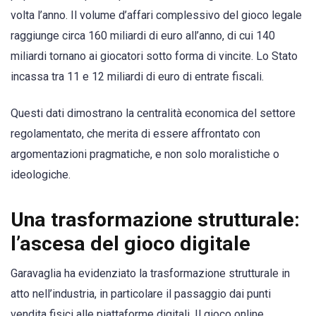
volta l’anno. Il volume d’affari complessivo del gioco legale
raggiunge circa 160 miliardi di euro all’anno, di cui 140
miliardi tornano ai giocatori sotto forma di vincite. Lo Stato
incassa tra 11 e 12 miliardi di euro di entrate fiscali.
Questi dati dimostrano la centralità economica del settore
regolamentato, che merita di essere affrontato con
argomentazioni pragmatiche, e non solo moralistiche o
ideologiche.
Una trasformazione strutturale:
l’ascesa del gioco digitale
Garavaglia ha evidenziato la trasformazione strutturale in
atto nell’industria, in particolare il passaggio dai punti
vendita fisici alle piattaforme digitali. Il gioco online