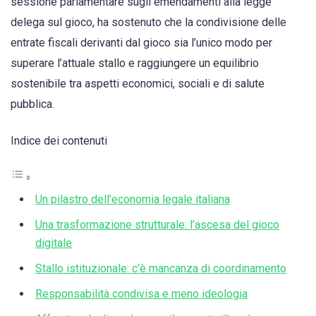
sessione parlamentare sugli emendamenti alla legge
delega sul gioco, ha sostenuto che la condivisione delle
entrate fiscali derivanti dal gioco sia l’unico modo per
superare l’attuale stallo e raggiungere un equilibrio
sostenibile tra aspetti economici, sociali e di salute
pubblica.
Indice dei contenuti
Un pilastro dell’economia legale italiana
Una trasformazione strutturale: l’ascesa del gioco
digitale
Stallo istituzionale: c’è mancanza di coordinamento
Responsabilità condivisa e meno ideologia