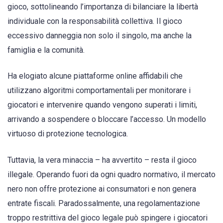
gioco, sottolineando l’importanza di bilanciare la libertà
individuale con la responsabilità collettiva. Il gioco
eccessivo danneggia non solo il singolo, ma anche la
famiglia e la comunità.
Ha elogiato alcune piattaforme online affidabili che
utilizzano algoritmi comportamentali per monitorare i
giocatori e intervenire quando vengono superati i limiti,
arrivando a sospendere o bloccare l’accesso. Un modello
virtuoso di protezione tecnologica.
Tuttavia, la vera minaccia – ha avvertito – resta il gioco
illegale. Operando fuori da ogni quadro normativo, il mercato
nero non offre protezione ai consumatori e non genera
entrate fiscali. Paradossalmente, una regolamentazione
troppo restrittiva del gioco legale può spingere i giocatori