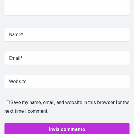
Save my name, email, and website in this browser for the
next time I comment.