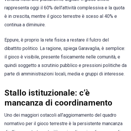
rappresenta oggi il 60% dell’attività complessiva e la quota
è in crescita, mentre il gioco terrestre è sceso al 40% e
continua a diminuire.
Eppure, è proprio la rete fisica a restare il fulcro del
dibattito politico. La ragione, spiega Garavaglia, è semplice:
il gioco è visibile, presente fisicamente nelle comunità, e
quindi soggetto a scrutinio pubblico e pressioni politiche da
parte di amministrazioni locali, media e gruppi di interesse.
Stallo istituzionale: c’è
mancanza di coordinamento
Uno dei maggiori ostacoli all’aggiornamento del quadro
normativo per il gioco terrestre è la persistente mancanza