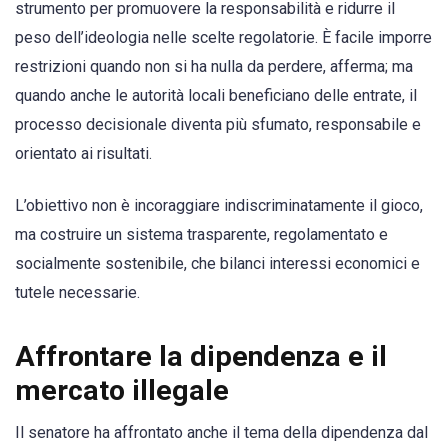
strumento per promuovere la responsabilità e ridurre il
peso dell’ideologia nelle scelte regolatorie. È facile imporre
restrizioni quando non si ha nulla da perdere, afferma; ma
quando anche le autorità locali beneficiano delle entrate, il
processo decisionale diventa più sfumato, responsabile e
orientato ai risultati.
L’obiettivo non è incoraggiare indiscriminatamente il gioco,
ma costruire un sistema trasparente, regolamentato e
socialmente sostenibile, che bilanci interessi economici e
tutele necessarie.
Affrontare la dipendenza e il
mercato illegale
Il senatore ha affrontato anche il tema della dipendenza dal