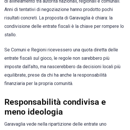
di allineamento tra autorità nazionali, regionali e comunali.
Anni di tentativi di negoziazione hanno prodotto pochi
risultati concreti. La proposta di Garavaglia è chiara: la
condivisione delle entrate fiscali è la chiave per rompere lo
stallo.
Se Comuni e Regioni ricevessero una quota diretta delle
entrate fiscali sul gioco, le regole non sarebbero più
imposte dall’alto, ma nascerebbero da decisioni locali più
equilibrate, prese da chi ha anche la responsabilità
finanziaria per la propria comunità.
Responsabilità condivisa e
meno ideologia
Garavaglia vede nella ripartizione delle entrate uno