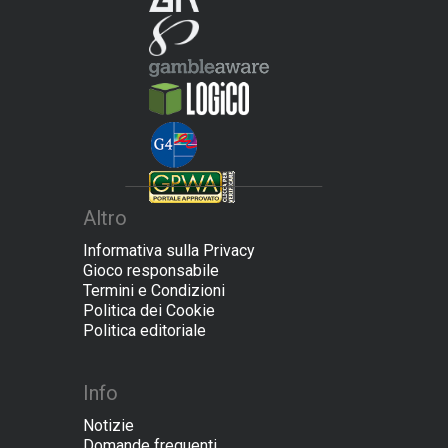
Altro
Informativa sulla Privacy
Gioco responsabile
Termini e Condizioni
Politica dei Cookie
Politica editoriale
Іnfo
Notizie
Domande frequenti