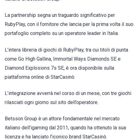
La partnership segna un traguardo significativo per
RubyPlay, con il fornitore che lancia per la prima volta il suo
portafoglio completo su un operatore leader in Italia.
L’intera libreria di giochi di RubyPlay, tra cui titoli di punta
come Go High Gallina, Immortal Ways Diamonds SE e
Diamond Explosions 7s SE, è ora disponibile sulla
piattaforma online di StarCasinò.
L’integrazione avverrà nel corso di un mese, con tre giochi
rilasciati ogni giorno sul sito dell’operatore.
Betsson Group è un attore fondamentale nel mercato
italiano dell’igaming dal 2011, quando ha ottenuto la sua
licenza e ha lanciato l’iconico brand StarCasinò.