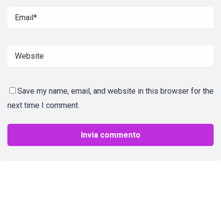
Save my name, email, and website in this browser for the
next time I comment.