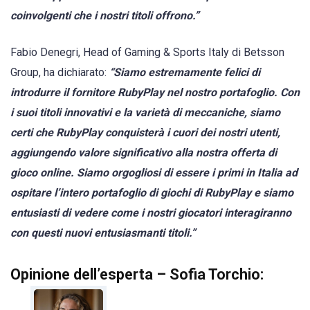
coinvolgenti che i nostri titoli offrono.”
Fabio Denegri, Head of Gaming & Sports Italy di Betsson
Group, ha dichiarato:
“Siamo estremamente felici di
introdurre il fornitore RubyPlay nel nostro portafoglio. Con
i suoi titoli innovativi e la varietà di meccaniche, siamo
certi che RubyPlay conquisterà i cuori dei nostri utenti,
aggiungendo valore significativo alla nostra offerta di
gioco online. Siamo orgogliosi di essere i primi in Italia ad
ospitare l’intero portafoglio di giochi di RubyPlay e siamo
entusiasti di vedere come i nostri giocatori interagiranno
con questi nuovi entusiasmanti titoli.”
Opinione dell’esperta – Sofia Torchio: