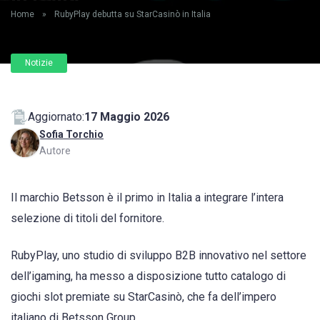
Home
»
RubyPlay debutta su StarCasinò in Italia
Notizie
Aggiornato:
17 Maggio 2026
Sofia Torchio
Autore
Il marchio Betsson è il primo in Italia a integrare l’intera
selezione di titoli del fornitore.
RubyPlay, uno studio di sviluppo B2B innovativo nel settore
dell’igaming, ha messo a disposizione tutto catalogo di
giochi slot premiate su StarCasinò, che fa dell’impero
italiano di Betsson Group.