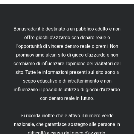
Bonusradar.it è destinato a un pubblico adulto e non
offre giochi d'azzardo con denaro reale o
l'opportunità di vincere denaro reale o premi. Non
promuoviamo alcun sito di gioco d'azzardo e non
cerchiamo di influenzare l'opinione dei visitatori del
sito. Tutte le informazioni presenti sul sito sono a
scopo educativo e di intrattenimento e non
influenzano il possibile utilizzo di giochi d'azzardo
con denaro reale in futuro.
Si ricorda inoltre che è attivo il numero verde
nazionale, che garantisce sostegno alle persone in
difficoltà a causa del gioco d’azzardo.