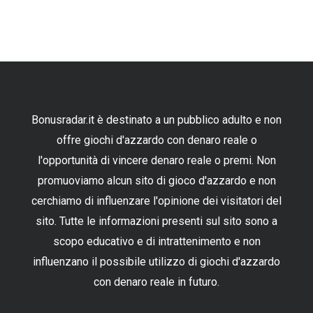
Bonusradar.it è destinato a un pubblico adulto e non
offre giochi d'azzardo con denaro reale o
l'opportunità di vincere denaro reale o premi. Non
promuoviamo alcun sito di gioco d'azzardo e non
cerchiamo di influenzare l'opinione dei visitatori del
sito. Tutte le informazioni presenti sul sito sono a
scopo educativo e di intrattenimento e non
influenzano il possibile utilizzo di giochi d'azzardo
con denaro reale in futuro.