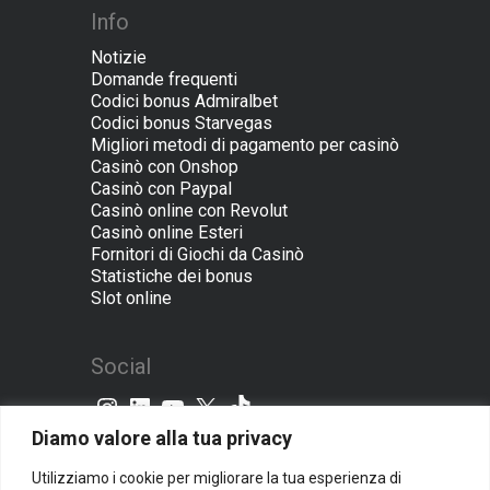
Іnfo
Notizie
Domande frequenti
Codici bonus Admiralbet
Codici bonus Starvegas
Migliori metodi di pagamento per casinò
Casinò con Onshop
Casinò con Paypal
Casinò online con Revolut
Сasinò online Esteri
Fornitori di Giochi da Casinò
Statistiche dei bonus
Slot online
Social
Instagram
LinkedIn
YouTube
X
TikTok
Сontatti
Diamo valore alla tua privacy
Contattare supporto: support@bonusradar.it
Utilizziamo i cookie per migliorare la tua esperienza di