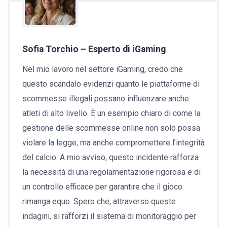
Sofia Torchio – Esperto di iGaming
Nel mio lavoro nel settore iGaming, credo che
questo scandalo evidenzi quanto le piattaforme di
scommesse illegali possano influenzare anche
atleti di alto livello. È un esempio chiaro di come la
gestione delle scommesse online non solo possa
violare la legge, ma anche compromettere l’integrità
del calcio. A mio avviso, questo incidente rafforza
la necessità di una regolamentazione rigorosa e di
un controllo efficace per garantire che il gioco
rimanga equo. Spero che, attraverso queste
indagini, si rafforzi il sistema di monitoraggio per